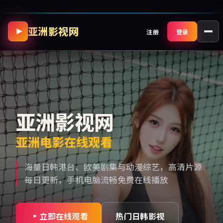
亚洲影视网
跳过导航，进入正文
注册
登录
亚洲影视网
亚洲电影在线观看
海量日韩港台、欧美剧集与动漫综艺，高清片源
每日更新，手机电脑流畅免费在线播放
立即在线观看
热门日韩影视