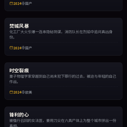
2024
国产
焚城风暴
化工厂大火引爆一连串隐秘阴谋，消防队长在烈焰中追问真凶身
份。
2024
国产
时空裂痕
量子物理学家穿越到自己尚未犯下罪行的过去，被迫与年轻的自己
作战。
2024
欧美
锋利的心
被强行召回的女法医，要用刀尖在六具尸体上为整个城市拼出一份
真相。