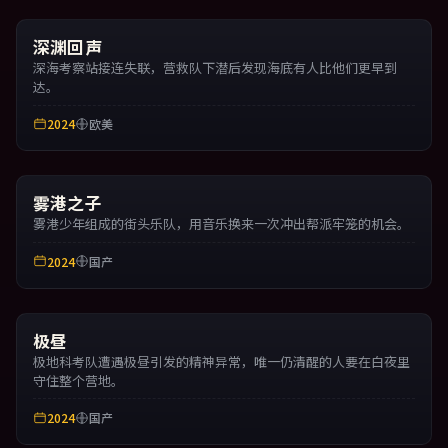
深渊回声
深海考察站接连失联，营救队下潜后发现海底有人比他们更早到
达。
2024
欧美
雾港之子
雾港少年组成的街头乐队，用音乐换来一次冲出帮派牢笼的机会。
2024
国产
极昼
极地科考队遭遇极昼引发的精神异常，唯一仍清醒的人要在白夜里
守住整个营地。
2024
国产