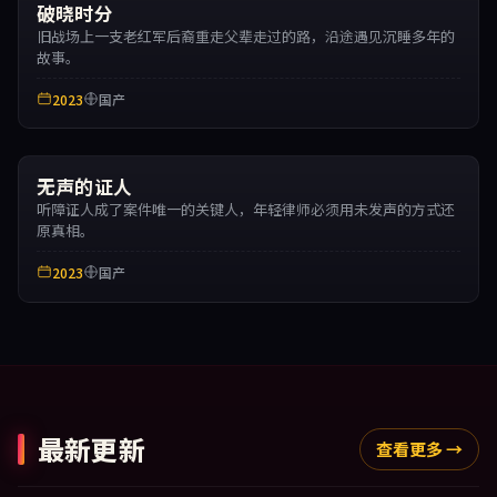
破晓时分
旧战场上一支老红军后裔重走父辈走过的路，沿途遇见沉睡多年的
故事。
2023
国产
无声的证人
听障证人成了案件唯一的关键人，年轻律师必须用未发声的方式还
原真相。
2023
国产
最新更新
查看更多
→