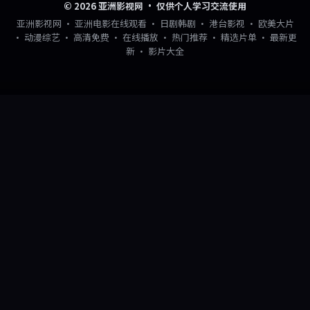
©
2026
亚洲影视网
· 仅供个人学习交流使用
亚洲影视网 · 亚洲电影在线观看 · 日剧韩剧 · 港台影视 · 欧美大片
· 动漫综艺 · 高清免费 · 在线播放 · 热门推荐 · 精选片单 · 最新更
新 · 影片大全